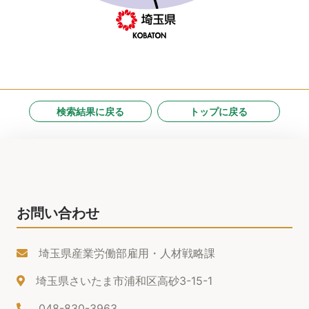
検索結果に戻る
トップに戻る
お問い合わせ
埼玉県産業労働部雇用・人材戦略課
埼玉県さいたま市浦和区高砂3-15-1
048-830-3963