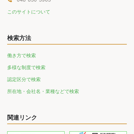
このサイトについて
検索方法
働き方で検索
多様な制度で検索
認定区分で検索
所在地・会社名・業種などで検索
関連リンク