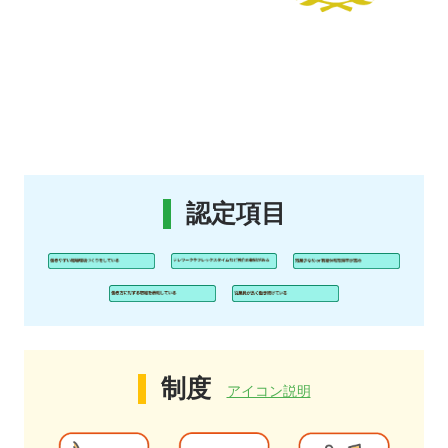
認定項目
制度
アイコン説明