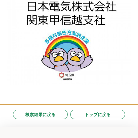
検索結果に戻る
トップに戻る