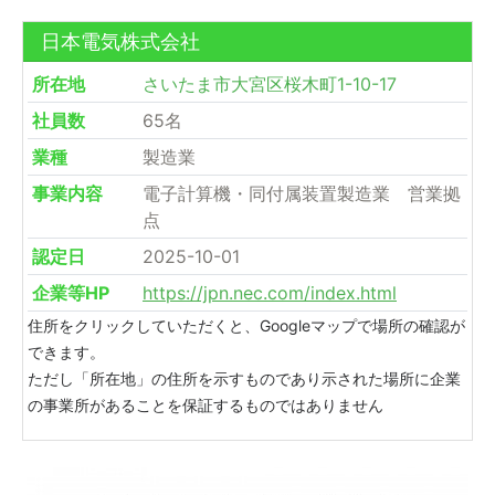
日本電気株式会社
所在地
さいたま市大宮区桜木町1-10-17
社員数
65名
業種
製造業
事業内容
電子計算機・同付属装置製造業 営業拠
点
認定日
2025-10-01
企業等HP
https://jpn.nec.com/index.html
住所をクリックしていただくと、Googleマップで場所の確認が
できます。
ただし「所在地」の住所を示すものであり示された場所に企業
の事業所があることを保証するものではありません