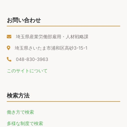
お問い合わせ
埼玉県産業労働部雇用・人材戦略課
埼玉県さいたま市浦和区高砂3-15-1
048-830-3963
このサイトについて
検索方法
働き方で検索
多様な制度で検索