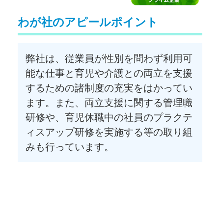
わが社のアピールポイント
弊社は、従業員が性別を問わず利用可
能な仕事と育児や介護との両立を支援
するための諸制度の充実をはかってい
ます。また、両立支援に関する管理職
研修や、育児休職中の社員のプラクテ
ィスアップ研修を実施する等の取り組
みも行っています。