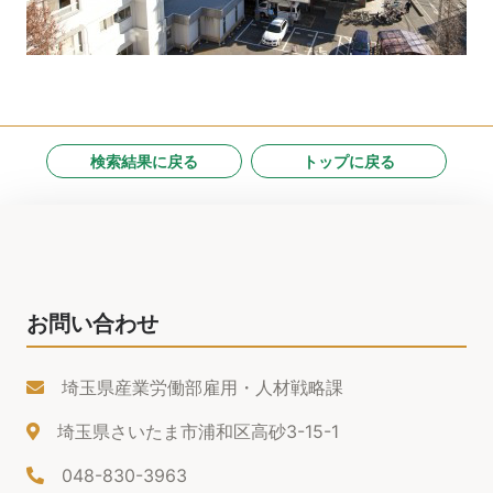
検索結果に戻る
トップに戻る
お問い合わせ
埼玉県産業労働部雇用・人材戦略課
埼玉県さいたま市浦和区高砂3-15-1
048-830-3963