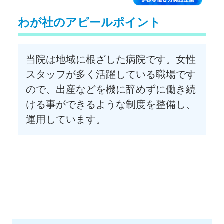
わが社のアピールポイント
当院は地域に根ざした病院です。女性
スタッフが多く活躍している職場です
ので、出産などを機に辞めずに働き続
ける事ができるような制度を整備し、
運用しています。