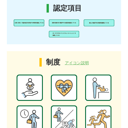
認定項目
制度
アイコン説明