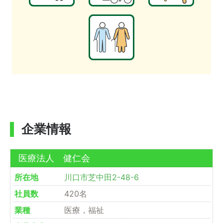
企業情報
医療法人 健仁会
所在地
川口市芝中田2-48-6
社員数
420名
業種
医療，福祉