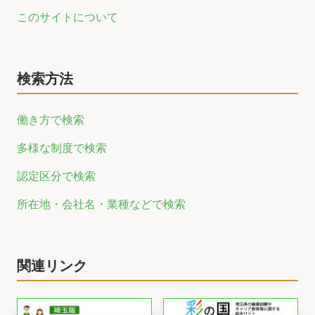
このサイトについて
検索方法
働き方で検索
多様な制度で検索
認定区分で検索
所在地・会社名・業種などで検索
関連リンク