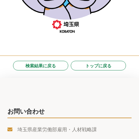
検索結果に戻る
トップに戻る
お問い合わせ
埼玉県産業労働部雇用・人材戦略課