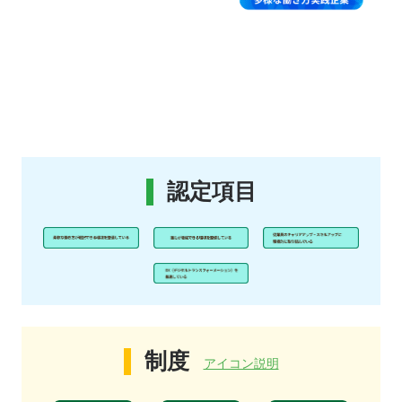
認定項目
制度
アイコン説明