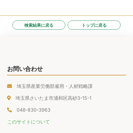
検索結果に戻る
トップに戻る
お問い合わせ
埼玉県産業労働部雇用・人材戦略課
埼玉県さいたま市浦和区高砂3-15-1
048-830-3963
このサイトについて