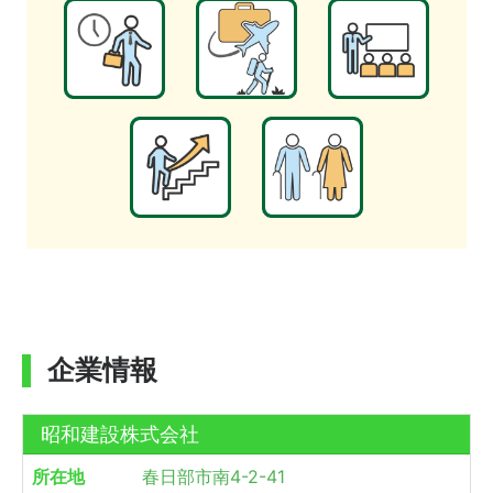
企業情報
昭和建設株式会社
所在地
春日部市南4-2-41