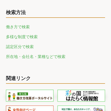
検索方法
働き方で検索
多様な制度で検索
認定区分で検索
所在地・会社名・業種などで検索
関連リンク