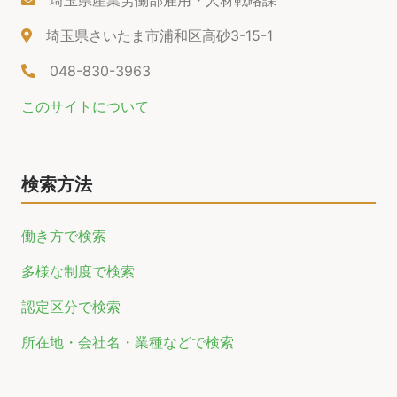
埼玉県さいたま市浦和区高砂3-15-1
048-830-3963
このサイトについて
検索方法
働き方で検索
多様な制度で検索
認定区分で検索
所在地・会社名・業種などで検索