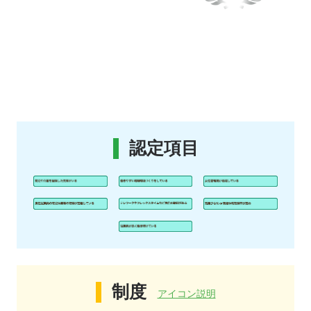
認定項目
制度
アイコン説明