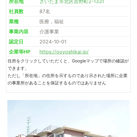
所在地
さいたま市北区吉野町2-1331
社員数
87名
業種
医療，福祉
事業内容
介護事業
認定日
2024-10-01
企業等HP
https://ooyoshikai.jp/
住所をクリックしていただくと、Googleマップで場所の確認が
できます。
ただし「所在地」の住所を示すものであり示された場所に企業
の事業所があることを保証するものではありません