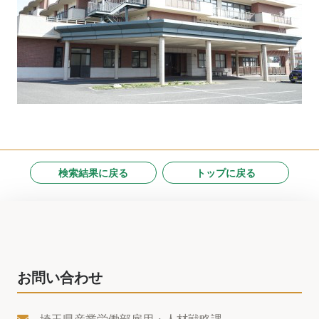
検索結果に戻る
トップに戻る
お問い合わせ
埼玉県産業労働部雇用・人材戦略課