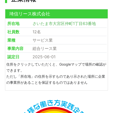
埼信リース株式会社
所在地
さいたま市大宮区仲町1丁目63番地
社員数
12名
業種
サービス業
事業内容
総合リース業
認定日
2025-06-01
住所をクリックしていただくと、Googleマップで場所の確認が
できます。
ただし「所在地」の住所を示すものであり示された場所に企業
の事業所があることを保証するものではありません