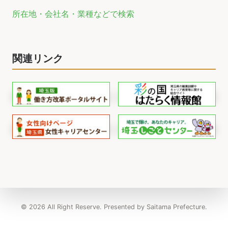
所在地・会社名・業種などで検索
関連リンク
© 2026 All Right Reserve. Presented by Saitama Prefecture.