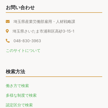
お問い合わせ
埼玉県産業労働部雇用・人材戦略課
埼玉県さいたま市浦和区高砂3-15-1
048-830-3963
このサイトについて
検索方法
働き方で検索
多様な制度で検索
認定区分で検索