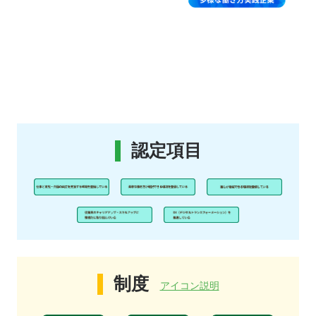
認定項目
制度
アイコン説明