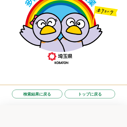
検索結果に戻る
トップに戻る