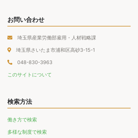
お問い合わせ
埼玉県産業労働部雇用・人材戦略課
埼玉県さいたま市浦和区高砂3-15-1
048-830-3963
このサイトについて
検索方法
働き方で検索
多様な制度で検索