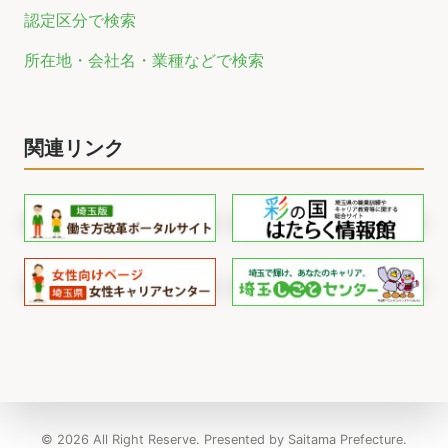
認定区分で検索
所在地・会社名・業種などで検索
関連リンク
© 2026 All Right Reserve. Presented by Saitama Prefecture.