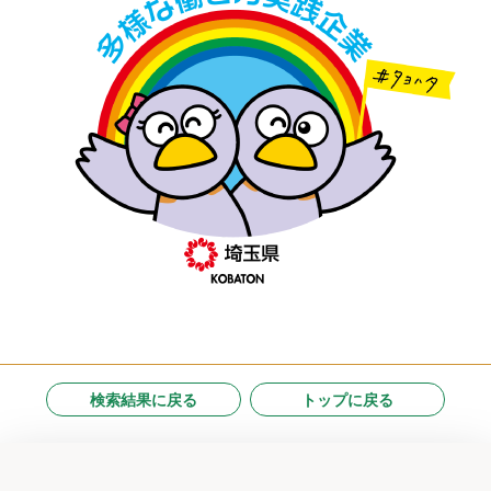
検索結果に戻る
トップに戻る