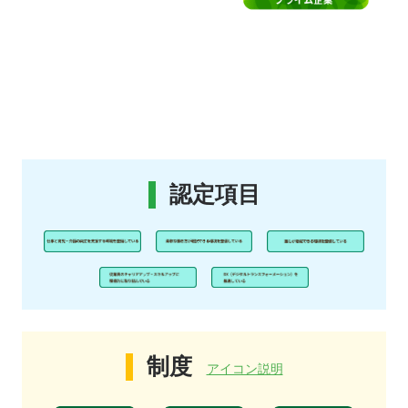
認定項目
制度
アイコン説明