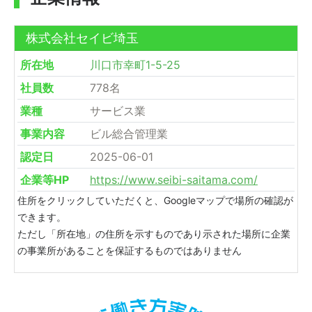
株式会社セイビ埼玉
所在地
川口市幸町1-5-25
社員数
778名
業種
サービス業
事業内容
ビル総合管理業
認定日
2025-06-01
企業等HP
https://www.seibi-saitama.com/
住所をクリックしていただくと、Googleマップで場所の確認が
できます。
ただし「所在地」の住所を示すものであり示された場所に企業
の事業所があることを保証するものではありません