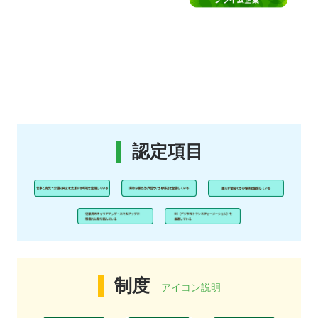
認定項目
制度
アイコン説明