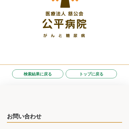
検索結果に戻る
トップに戻る
お問い合わせ