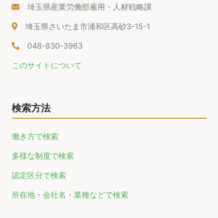
埼玉県産業労働部雇用・人材戦略課
埼玉県さいたま市浦和区高砂3-15-1
048-830-3963
このサイトについて
検索方法
働き方で検索
多様な制度で検索
認定区分で検索
所在地・会社名・業種などで検索