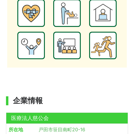
企業情報
医療法人慈公会
所在地
戸田市笹目南町20-16