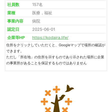
社員数
157名
業種
医療，福祉
事業内容
病院
認定日
2025-06-01
企業等HP
https://kodaira.life/
住所をクリックしていただくと、Googleマップで場所の確認が
できます。
ただし「所在地」の住所を示すものであり示された場所に企業
の事業所があることを保証するものではありません