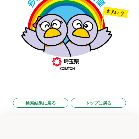
検索結果に戻る
トップに戻る