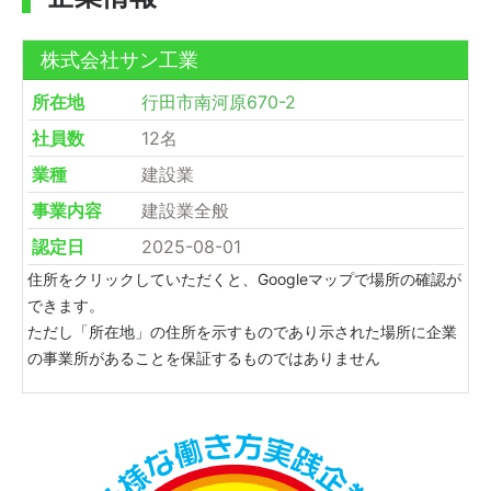
株式会社サン工業
所在地
行田市南河原670-2
社員数
12名
業種
建設業
事業内容
建設業全般
認定日
2025-08-01
住所をクリックしていただくと、Googleマップで場所の確認が
できます。
ただし「所在地」の住所を示すものであり示された場所に企業
の事業所があることを保証するものではありません