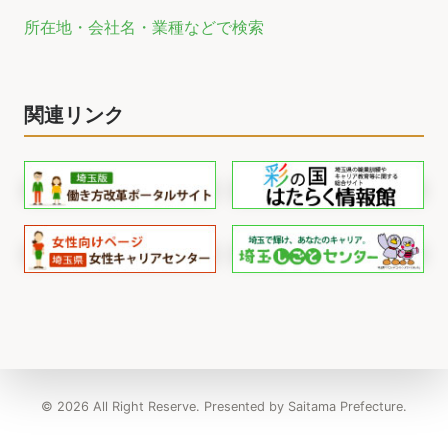
所在地・会社名・業種などで検索
関連リンク
© 2026 All Right Reserve. Presented by Saitama Prefecture.