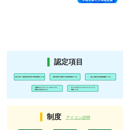
認定項目
制度
アイコン説明