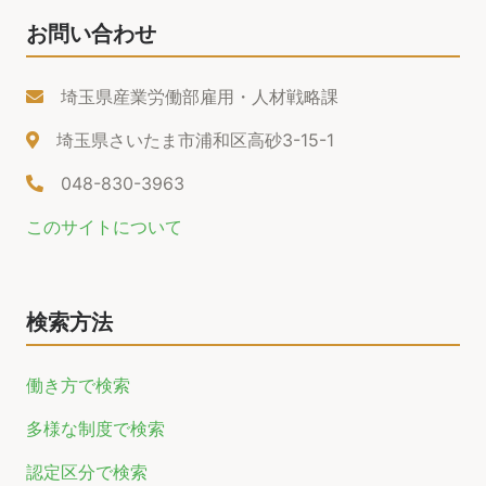
お問い合わせ
埼玉県産業労働部雇用・人材戦略課
埼玉県さいたま市浦和区高砂3-15-1
048-830-3963
このサイトについて
検索方法
働き方で検索
多様な制度で検索
認定区分で検索