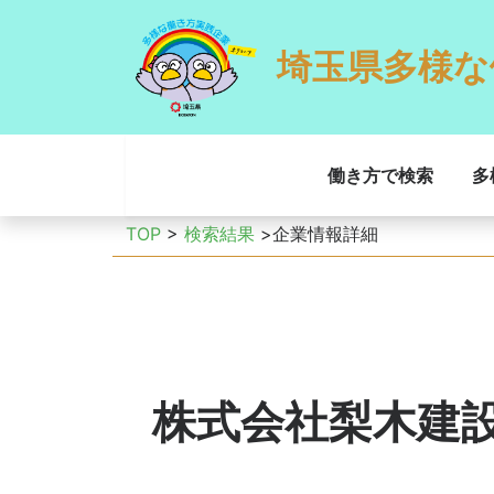
埼玉県多様な
働き方で検索
多
TOP
>
検索結果
>企業情報詳細
株式会社梨木建