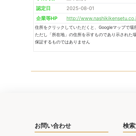
認定日
2025-08-01
企業等HP
http://www.nashikikensetu.co.
住所をクリックしていただくと、Googleマップで
ただし「所在地」の住所を示すものであり示された
保証するものではありません
お問い合わせ
検索