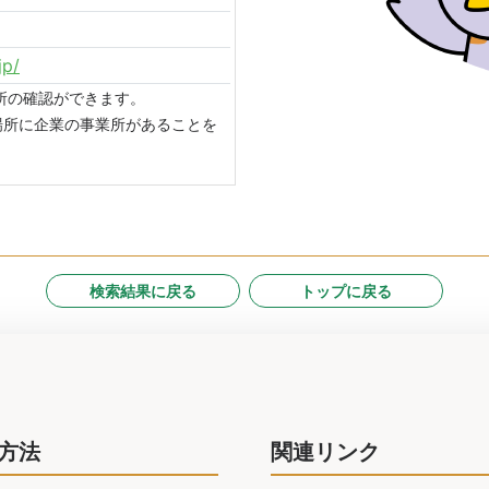
jp/
場所の確認ができます。
場所に企業の事業所があることを
検索結果に戻る
トップに戻る
方法
関連リンク