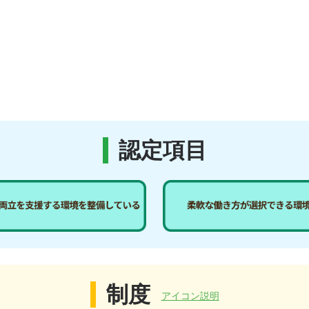
認定項目
制度
アイコン説明