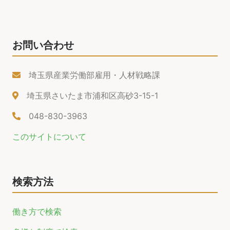
お問い合わせ
埼玉県産業労働部雇用・人材戦略課
埼玉県さいたま市浦和区高砂3-15-1
048-830-3963
このサイトについて
検索方法
働き方で検索