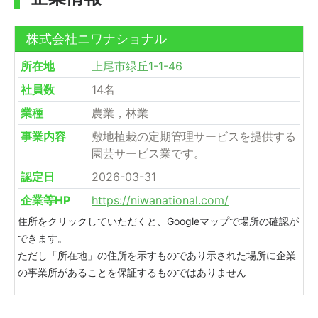
株式会社ニワナショナル
所在地
上尾市緑丘1-1-46
社員数
14名
業種
農業，林業
事業内容
敷地植栽の定期管理サービスを提供する
園芸サービス業です。
認定日
2026-03-31
企業等HP
https://niwanational.com/
住所をクリックしていただくと、Googleマップで場所の確認が
できます。
ただし「所在地」の住所を示すものであり示された場所に企業
の事業所があることを保証するものではありません