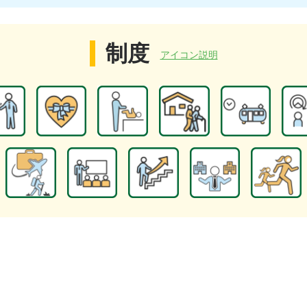
制度
アイコン説明