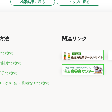
検索結果に戻る
トップに戻る
方法
関連リンク
方で検索
な制度で検索
区分で検索
地・会社名・業種などで検索