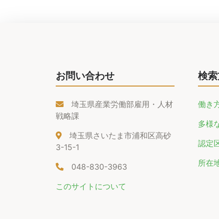
お問い合わせ
検索
埼玉県産業労働部雇用・人材
働き
戦略課
多様
埼玉県さいたま市浦和区高砂
認定
3-15-1
所在
048-830-3963
このサイトについて