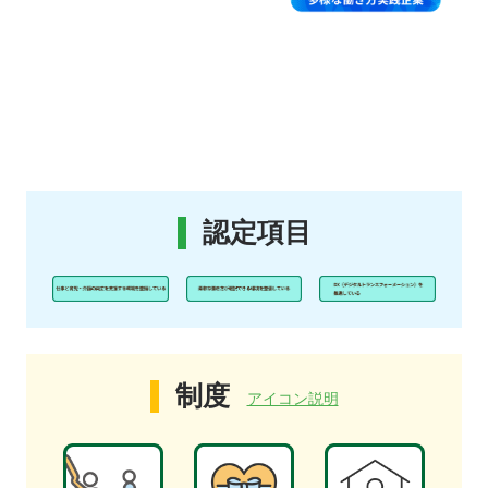
認定項目
制度
アイコン説明