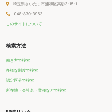
埼玉県さいたま市浦和区高砂3-15-1
048-830-3963
このサイトについて
検索方法
働き方で検索
多様な制度で検索
認定区分で検索
所在地・会社名・業種などで検索