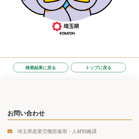
検索結果に戻る
トップに戻る
お問い合わせ
埼玉県産業労働部雇用・人材戦略課