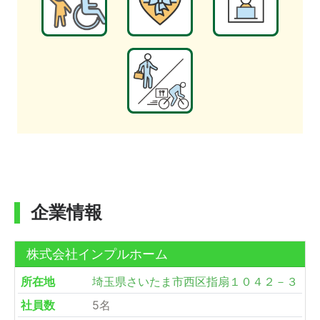
企業情報
株式会社インプルホーム
所在地
埼玉県さいたま市西区指扇１０４２－３
社員数
5名