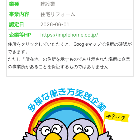
業種
建設業
事業内容
住宅リフォーム
認定日
2026-06-01
企業等HP
https://implehome.co.jp/
住所をクリックしていただくと、Googleマップで場所の確認が
できます。
ただし「所在地」の住所を示すものであり示された場所に企業
の事業所があることを保証するものではありません