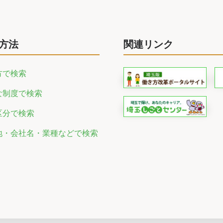
方法
関連リンク
方で検索
な制度で検索
区分で検索
地・会社名・業種などで検索