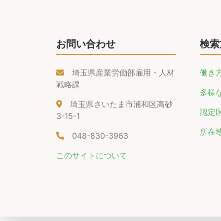
お問い合わせ
検索
埼玉県産業労働部雇用・人材
働き
戦略課
多様
埼玉県さいたま市浦和区高砂
認定
3-15-1
所在
048-830-3963
このサイトについて