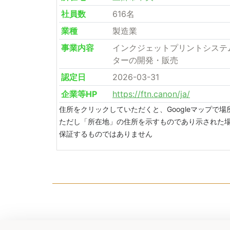
社員数
616名
業種
製造業
事業内容
インクジェットプリントシステ
ターの開発・販売
認定日
2026-03-31
企業等HP
https://ftn.canon/ja/
住所をクリックしていただくと、Googleマップで
ただし「所在地」の住所を示すものであり示された
保証するものではありません