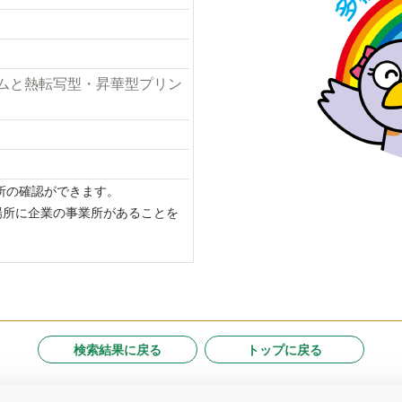
ムと熱転写型・昇華型プリン
場所の確認ができます。
場所に企業の事業所があることを
検索結果に戻る
トップに戻る