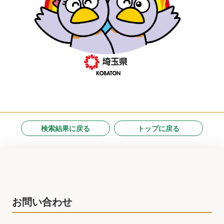
検索結果に戻る
トップに戻る
お問い合わせ