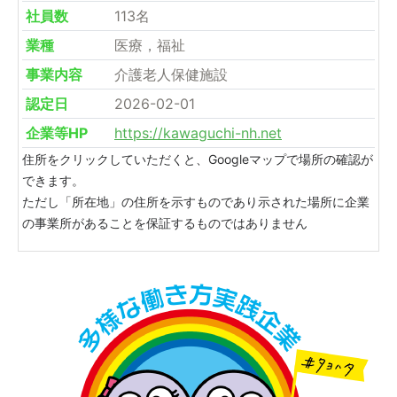
社員数
113名
業種
医療，福祉
事業内容
介護老人保健施設
認定日
2026-02-01
企業等HP
https://kawaguchi-nh.net
住所をクリックしていただくと、Googleマップで場所の確認が
できます。
ただし「所在地」の住所を示すものであり示された場所に企業
の事業所があることを保証するものではありません