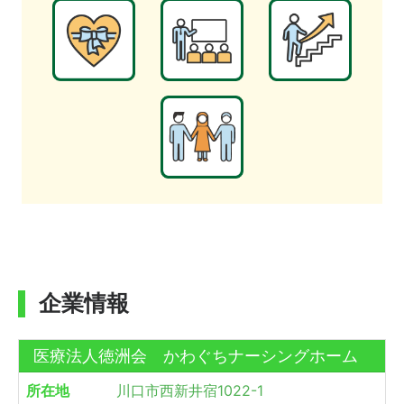
企業情報
医療法人徳洲会 かわぐちナーシングホーム
所在地
川口市西新井宿1022-1