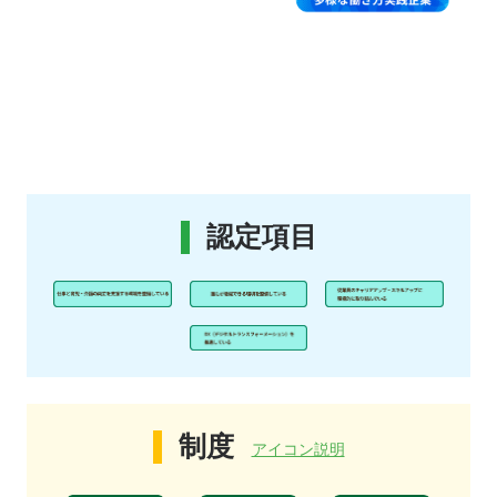
認定項目
制度
アイコン説明