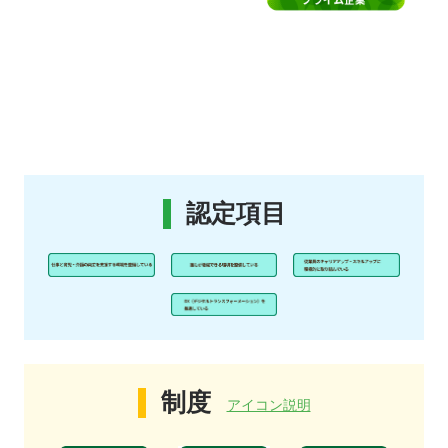
認定項目
制度
アイコン説明