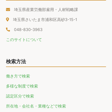
埼玉県産業労働部雇用・人材戦略課
埼玉県さいたま市浦和区高砂3-15-1
048-830-3963
このサイトについて
検索方法
働き方で検索
多様な制度で検索
認定区分で検索
所在地・会社名・業種などで検索