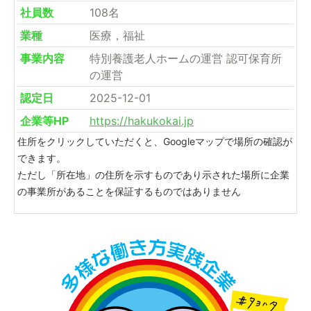
社員数
108名
業種
医療，福祉
事業内容
特別養護老人ホームの運営 認可保育所
の運営
認定日
2025-12-01
企業等HP
https://hakukokai.jp
住所をクリックしていただくと、Googleマップで場所の確認が
できます。
ただし「所在地」の住所を示すものであり示された場所に企業
の事業所があることを保証するものではありません