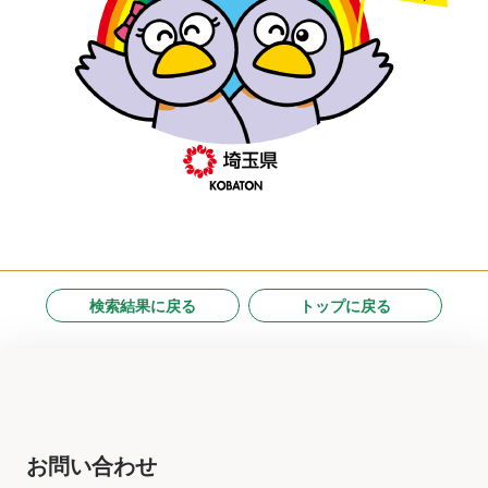
検索結果に戻る
トップに戻る
お問い合わせ