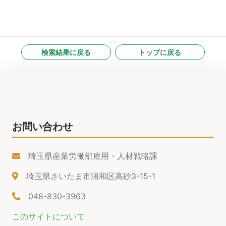
検索結果に戻る
トップに戻る
お問い合わせ
埼玉県産業労働部雇用・人材戦略課
埼玉県さいたま市浦和区高砂3-15-1
048-830-3963
このサイトについて