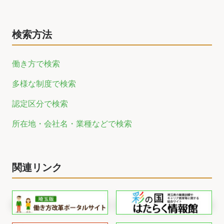
検索方法
働き方で検索
多様な制度で検索
認定区分で検索
所在地・会社名・業種などで検索
関連リンク