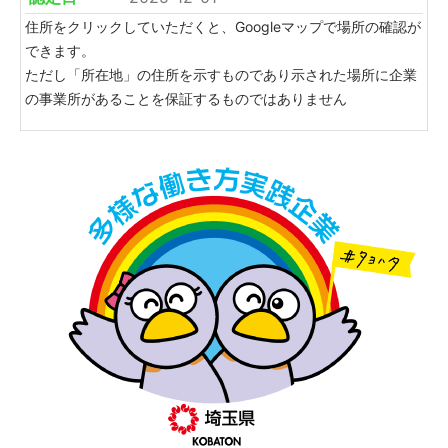
住所をクリックしていただくと、Googleマップで場所の確認が
できます。
ただし「所在地」の住所を示すものであり示された場所に企業
の事業所があることを保証するものではありません