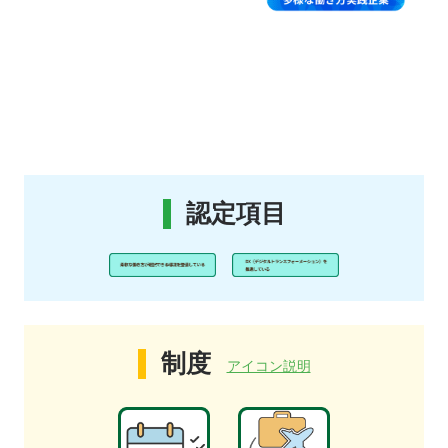
認定項目
制度
アイコン説明