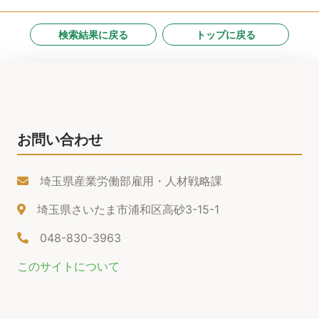
検索結果に戻る
トップに戻る
お問い合わせ
埼玉県産業労働部雇用・人材戦略課
埼玉県さいたま市浦和区高砂3-15-1
048-830-3963
このサイトについて