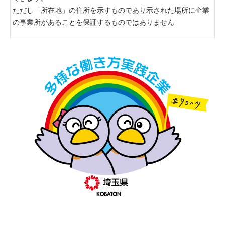
ただし「所在地」の住所を示すものであり示された場所に企業
の事業所があることを保証するものではありません