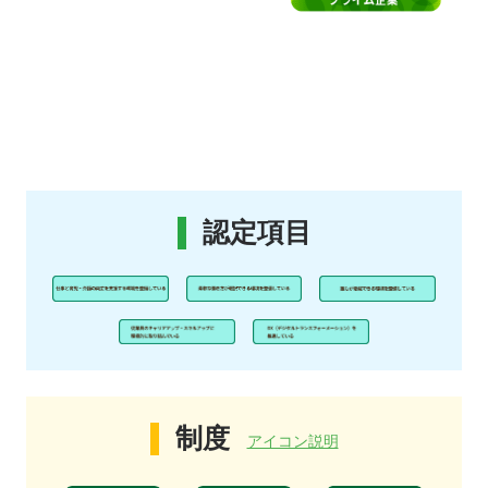
認定項目
制度
アイコン説明