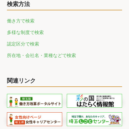
検索方法
働き方で検索
多様な制度で検索
認定区分で検索
所在地・会社名・業種などで検索
関連リンク