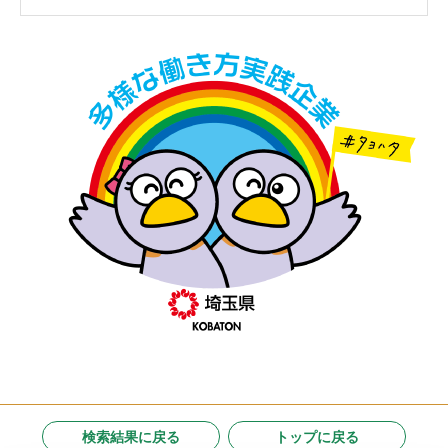
検索結果に戻る
トップに戻る