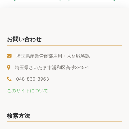
お問い合わせ
埼玉県産業労働部雇用・人材戦略課
埼玉県さいたま市浦和区高砂3-15-1
048-830-3963
このサイトについて
検索方法