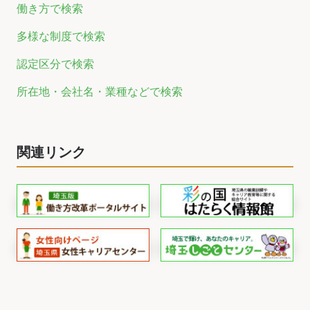
働き方で検索
多様な制度で検索
認定区分で検索
所在地・会社名・業種などで検索
関連リンク