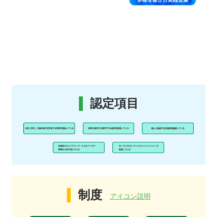
認定項目
制度
アイコン説明