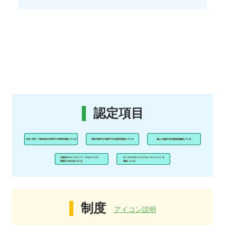
認定項目
制度
アイコン説明