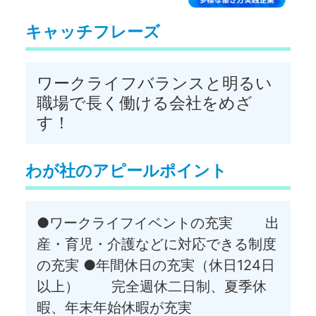
キャッチフレーズ
ワークライフバランスと明るい
職場で長く働ける会社をめざ
す！
わが社のアピールポイント
●ワークライフイベントの充実 出
産・育児・介護などに対応できる制度
の充実 ●年間休日の充実（休日124日
以上） 完全週休二日制、夏季休
暇、年末年始休暇が充実