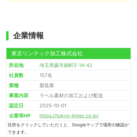
企業情報
東京リンテック加工株式会社
所在地
埼玉県蕨市錦町5-14-42
社員数
157名
業種
製造業
事業内容
ラベル素材の加工および配送
認定日
2025-10-01
企業等HP
https://tokyo-lintec.co.jp/
住所をクリックしていただくと、Googleマップで場所の確認が
できます。