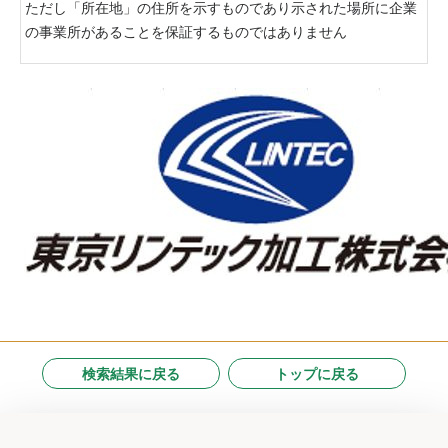
ただし「所在地」の住所を示すものであり示された場所に企業
の事業所があることを保証するものではありません
検索結果に戻る
トップに戻る