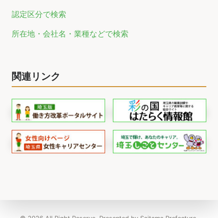
認定区分で検索
所在地・会社名・業種などで検索
関連リンク