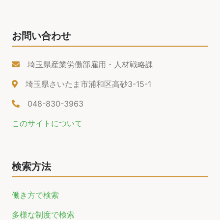
お問い合わせ
埼玉県産業労働部雇用・人材戦略課
埼玉県さいたま市浦和区高砂3-15-1
048-830-3963
このサイトについて
検索方法
働き方で検索
多様な制度で検索