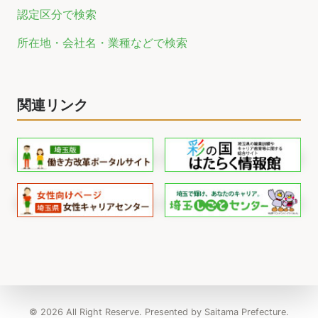
認定区分で検索
所在地・会社名・業種などで検索
関連リンク
© 2026 All Right Reserve. Presented by Saitama Prefecture.