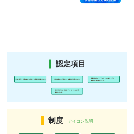
認定項目
制度
アイコン説明