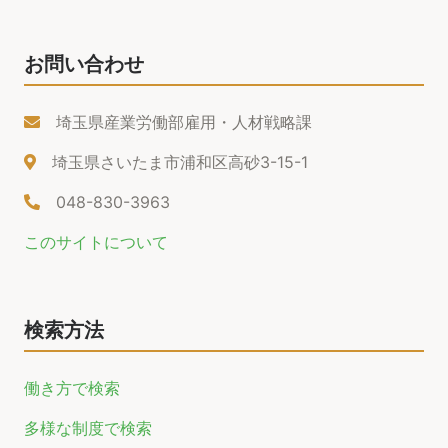
お問い合わせ
埼玉県産業労働部雇用・人材戦略課
埼玉県さいたま市浦和区高砂3-15-1
048-830-3963
このサイトについて
検索方法
働き方で検索
多様な制度で検索