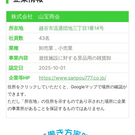
株式会社 山宝商会
所在地
越谷市流通団地三丁目1番14号
社員数
43名
業種
卸売業，小売業
事業内容
遊技施設に対する景品用の雑貨卸
認定日
2025-10-01
企業等HP
https://www.sanpou777.co.jp/
住所をクリックしていただくと、Googleマップで場所の確認が
できます。
ただし「所在地」の住所を示すものであり示された場所に企業
の事業所があることを保証するものではありません