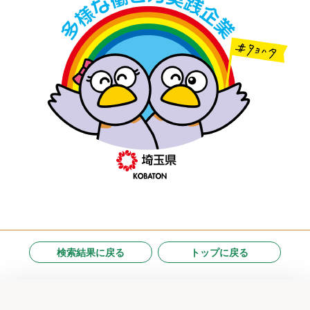
検索結果に戻る
トップに戻る