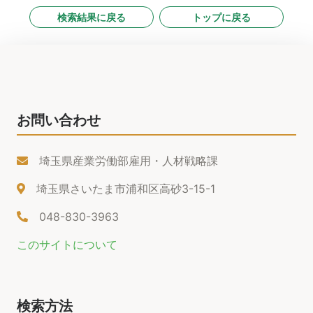
検索結果に戻る
トップに戻る
お問い合わせ
埼玉県産業労働部雇用・人材戦略課
埼玉県さいたま市浦和区高砂3-15-1
048-830-3963
このサイトについて
検索方法