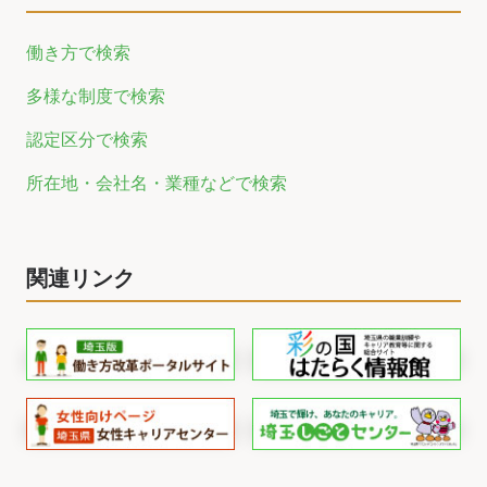
働き方で検索
多様な制度で検索
認定区分で検索
所在地・会社名・業種などで検索
関連リンク