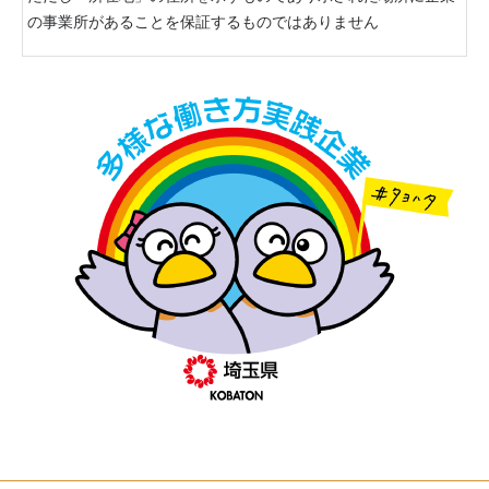
の事業所があることを保証するものではありません