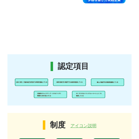
認定項目
制度
アイコン説明