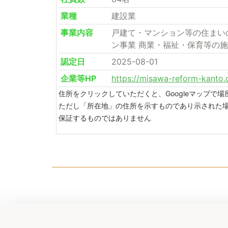
業種
建設業
事業内容
戸建て・マンション等の住まい
ン事業 商業・福祉・保育等の
認定日
2025-08-01
企業等HP
https://misawa-reform-kanto.c
住所をクリックしていただくと、Googleマップで
ただし「所在地」の住所を示すものであり示された
保証するものではありません