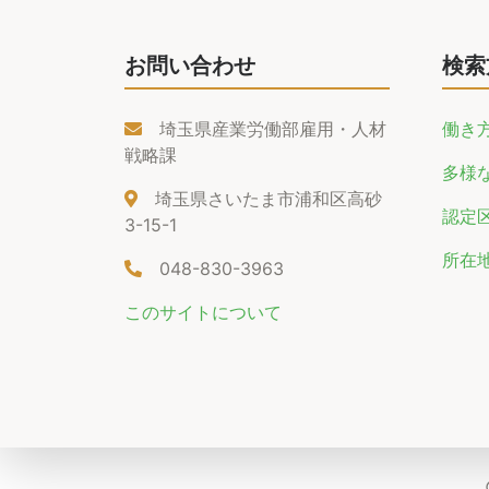
お問い合わせ
検索
埼玉県産業労働部雇用・人材
働き
戦略課
多様
埼玉県さいたま市浦和区高砂
認定
3-15-1
所在
048-830-3963
このサイトについて