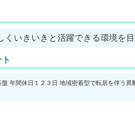
しくいきいきと活躍できる環境を目
ント
盤 年間休日１２３日 地域密着型で転居を伴う異