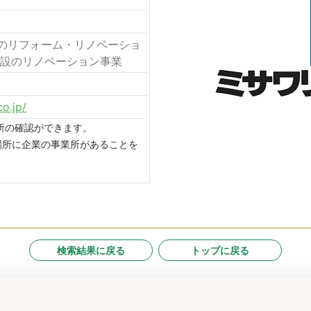
のリフォーム・リノベーショ
施設のリノベーション事業
o.jp/
場所の確認ができます。
場所に企業の事業所があることを
検索結果に戻る
トップに戻る