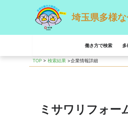
埼玉県多様な
働き方で検索
多
TOP
>
検索結果
>企業情報詳細
ミサワリフォー