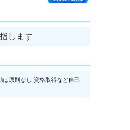
指します
動は原則なし 資格取得など自己