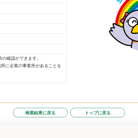
場所の確認ができます。
場所に企業の事業所があることを
検索結果に戻る
トップに戻る