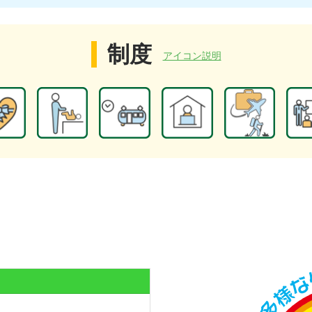
制度
アイコン説明