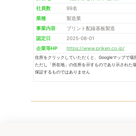
社員数
99名
業種
製造業
事業内容
プリント配線基板製造
認定日
2025-08-01
企業等HP
https://www.priken.co.jp/
住所をクリックしていただくと、Googleマップで
ただし「所在地」の住所を示すものであり示された
保証するものではありません