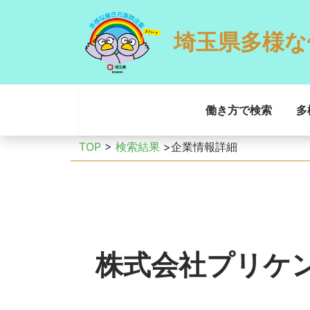
埼玉県多様な
働き方で検索
多
TOP
>
検索結果
>企業情報詳細
株式会社プリケ