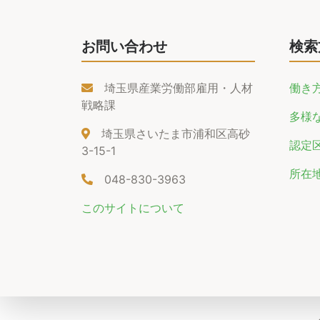
お問い合わせ
検索
埼玉県産業労働部雇用・人材
働き
戦略課
多様
埼玉県さいたま市浦和区高砂
認定
3-15-1
所在
048-830-3963
このサイトについて