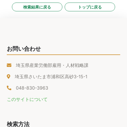
検索結果に戻る
トップに戻る
お問い合わせ
埼玉県産業労働部雇用・人材戦略課
埼玉県さいたま市浦和区高砂3-15-1
048-830-3963
このサイトについて
検索方法