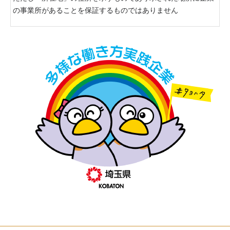
の事業所があることを保証するものではありません