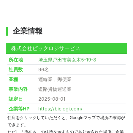
企業情報
株式会社ビックロジサービス
所在地
埼玉県戸田市美女木5-19-8
社員数
96名
業種
運輸業，郵便業
事業内容
道路貨物運送業
認定日
2025-08-01
企業等HP
https://biclogi.com/
住所をクリックしていただくと、Googleマップで場所の確認が
できます。
ただし「所在地」の住所を示すものであり示された場所に企業