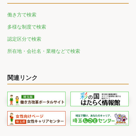
働き方で検索
多様な制度で検索
認定区分で検索
所在地・会社名・業種などで検索
関連リンク