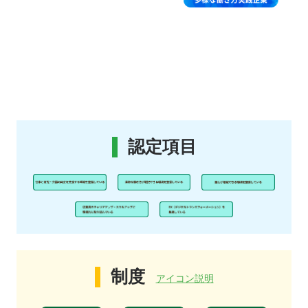
認定項目
制度
アイコン説明