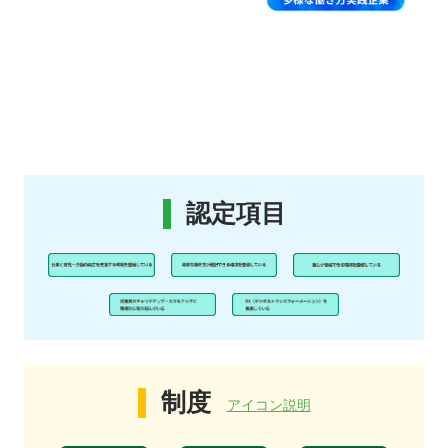
認定項目
制度
アイコン説明