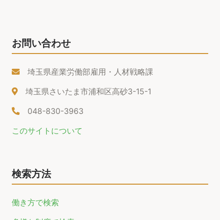
お問い合わせ
埼玉県産業労働部雇用・人材戦略課
埼玉県さいたま市浦和区高砂3-15-1
048-830-3963
このサイトについて
検索方法
働き方で検索