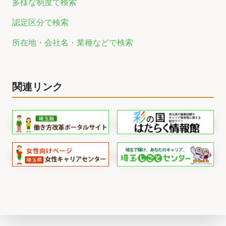
多様な制度で検索
認定区分で検索
所在地・会社名・業種などで検索
関連リンク