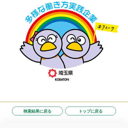
検索結果に戻る
トップに戻る