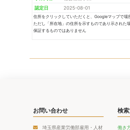
認定日
2025-08-01
住所をクリックしていただくと、Googleマップで
ただし「所在地」の住所を示すものであり示された
保証するものではありません
お問い合わせ
検索
埼玉県産業労働部雇用・人材
働き