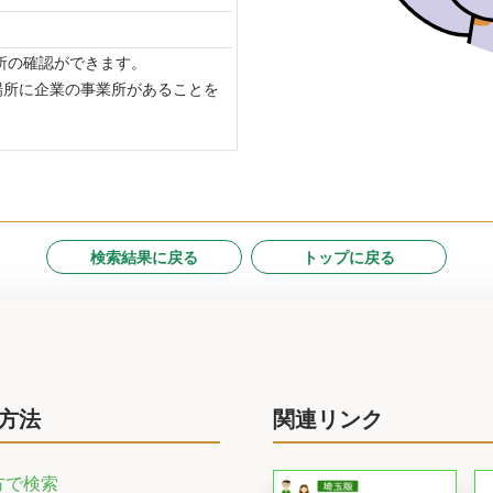
場所の確認ができます。
場所に企業の事業所があることを
検索結果に戻る
トップに戻る
方法
関連リンク
方で検索