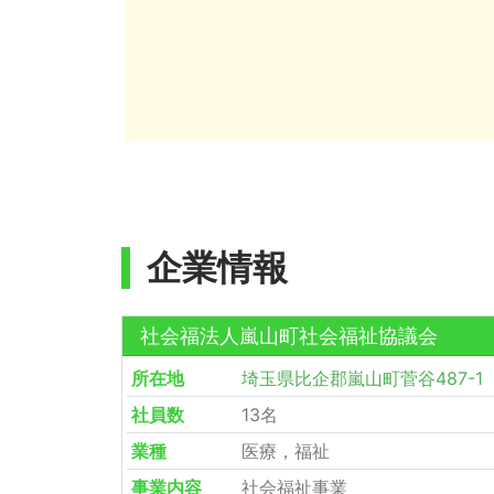
企業情報
社会福法人嵐山町社会福祉協議会
所在地
埼玉県比企郡嵐山町菅谷487-1
社員数
13名
業種
医療，福祉
事業内容
社会福祉事業