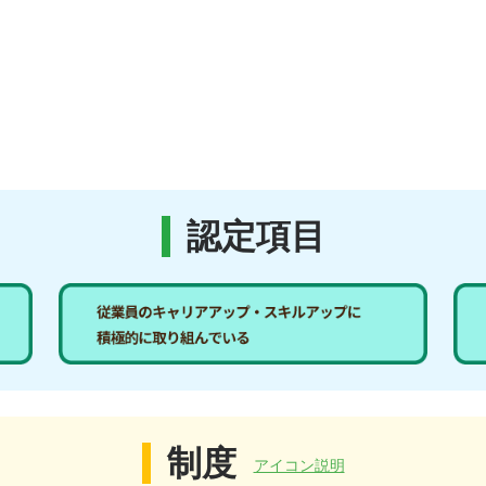
認定項目
制度
アイコン説明