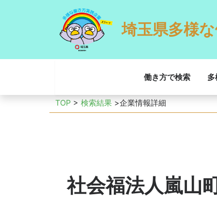
埼玉県多様な
働き方で検索
多
TOP
>
検索結果
>企業情報詳細
社会福法人嵐山