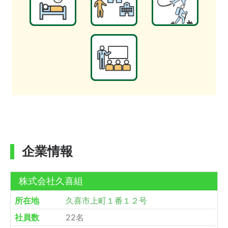
企業情報
株式会社久喜組
所在地
久喜市上町１番１２号
社員数
22名