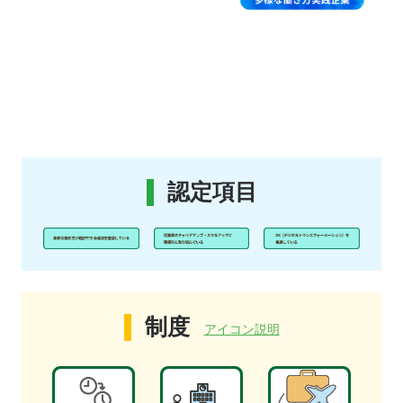
認定項目
制度
アイコン説明