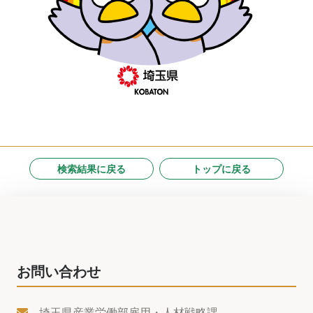
検索結果に戻る
トップに戻る
お問い合わせ
埼玉県産業労働部雇用・人材戦略課