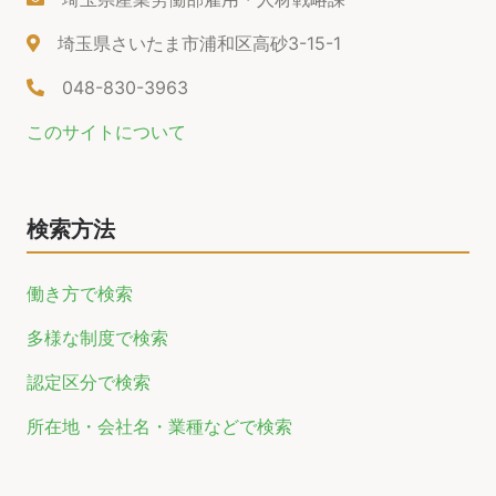
埼玉県さいたま市浦和区高砂3-15-1
048-830-3963
このサイトについて
検索方法
働き方で検索
多様な制度で検索
認定区分で検索
所在地・会社名・業種などで検索