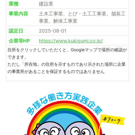
業種
建設業
事業内容
土木工事業、とび・土工工事業、舗装工
事業、解体工事業
認定日
2025-08-01
企業等HP
https://www.kukigumi.co.jp/
住所をクリックしていただくと、Googleマップで場所の確認が
できます。
ただし「所在地」の住所を示すものであり示された場所に企業
の事業所があることを保証するものではありません