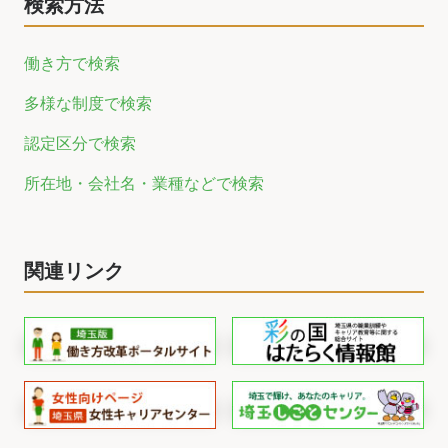
検索方法
働き方で検索
多様な制度で検索
認定区分で検索
所在地・会社名・業種などで検索
関連リンク