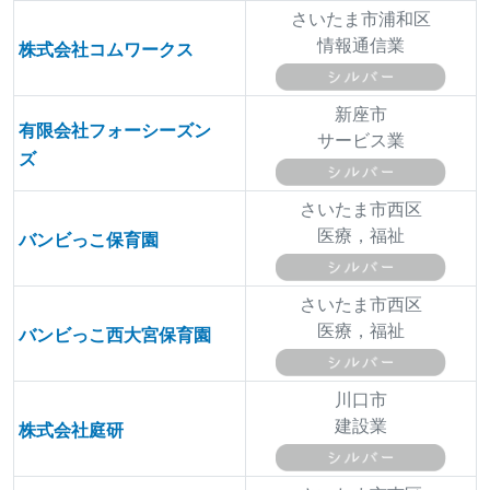
さいたま市浦和区
情報通信業
株式会社コムワークス
新座市
有限会社フォーシーズン
サービス業
ズ
さいたま市西区
医療，福祉
バンビっこ保育園
さいたま市西区
医療，福祉
バンビっこ西大宮保育園
川口市
建設業
株式会社庭研