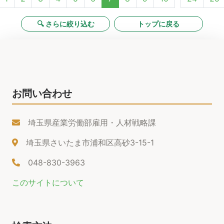
🔍 さらに絞り込む
トップに戻る
お問い合わせ
埼玉県産業労働部雇用・人材戦略課
埼玉県さいたま市浦和区高砂3-15-1
048-830-3963
このサイトについて