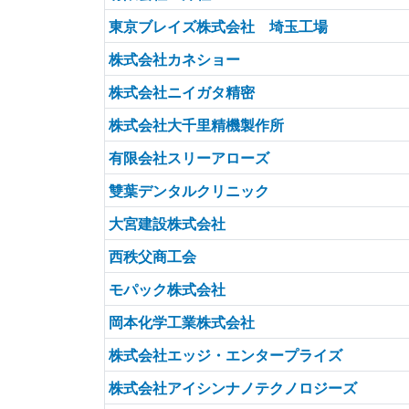
東京ブレイズ株式会社 埼玉工場
株式会社カネショー
株式会社ニイガタ精密
株式会社大千里精機製作所
有限会社スリーアローズ
雙葉デンタルクリニック
大宮建設株式会社
西秩父商工会
モパック株式会社
岡本化学工業株式会社
株式会社エッジ・エンタープライズ
株式会社アイシンナノテクノロジーズ