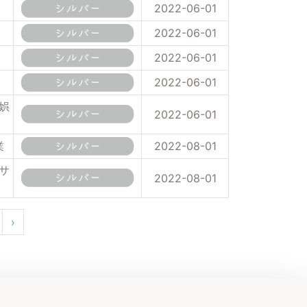
2022-06-01
2022-06-01
2022-06-01
2022-06-01
娯
2022-06-01
業
2022-08-01
サ
2022-08-01
›