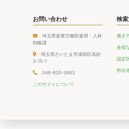
お問い合わせ
検索
埼玉県産業労働部雇用・人材
働き
戦略課
多様
埼玉県さいたま市浦和区高砂
認定
3-15-1
所在
048-830-3963
このサイトについて