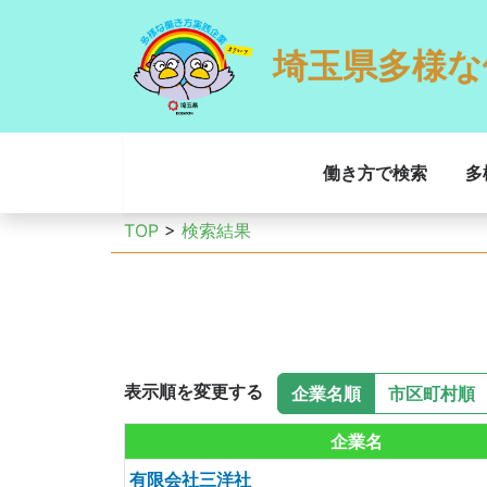
埼玉県多様な
働き方で検索
多
TOP
>
検索結果
表示順を変更する
企業名順
市区町村順
企業名
有限会社三洋社