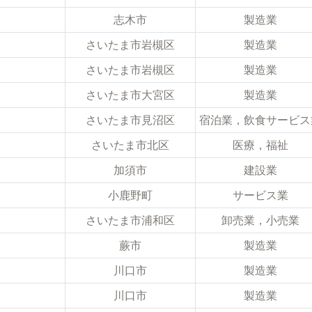
志木市
製造業
さいたま市岩槻区
製造業
さいたま市岩槻区
製造業
さいたま市大宮区
製造業
さいたま市見沼区
宿泊業，飲食サービス
さいたま市北区
医療，福祉
加須市
建設業
小鹿野町
サービス業
さいたま市浦和区
卸売業，小売業
蕨市
製造業
川口市
製造業
川口市
製造業