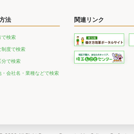
方法
関連リンク
方で検索
な制度で検索
区分で検索
地・会社名・業種などで検索