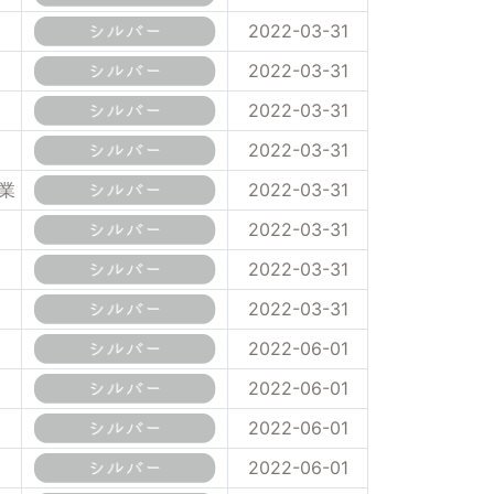
2022-03-31
2022-03-31
2022-03-31
2022-03-31
業
2022-03-31
2022-03-31
2022-03-31
2022-03-31
2022-06-01
2022-06-01
2022-06-01
2022-06-01