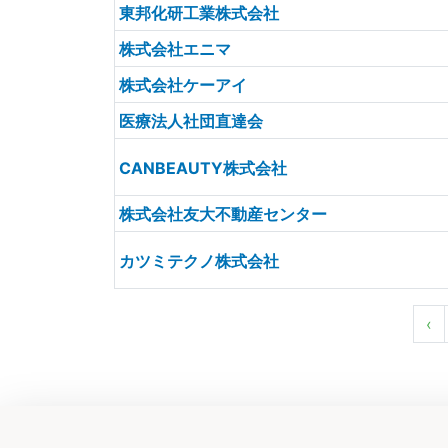
東邦化研工業株式会社
株式会社エニマ
株式会社ケーアイ
医療法人社団直達会
CANBEAUTY株式会社
株式会社友大不動産センター
カツミテクノ株式会社
‹