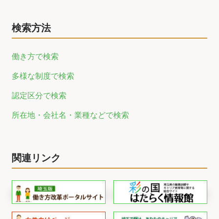
検索方法
働き方で検索
多様な制度で検索
認定区分で検索
所在地・会社名・業種などで検索
関連リンク