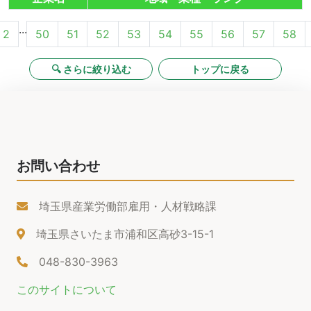
...
2
50
51
52
53
54
55
56
57
58
🔍 さらに絞り込む
トップに戻る
お問い合わせ
埼玉県産業労働部雇用・人材戦略課
埼玉県さいたま市浦和区高砂3-15-1
048-830-3963
このサイトについて