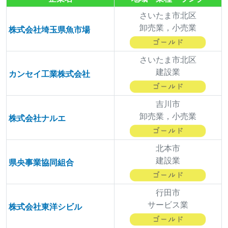
さいたま市北区
卸売業，小売業
株式会社埼玉県魚市場
さいたま市北区
建設業
カンセイ工業株式会社
吉川市
卸売業，小売業
株式会社ナルエ
北本市
建設業
県央事業協同組合
行田市
サービス業
株式会社東洋シビル