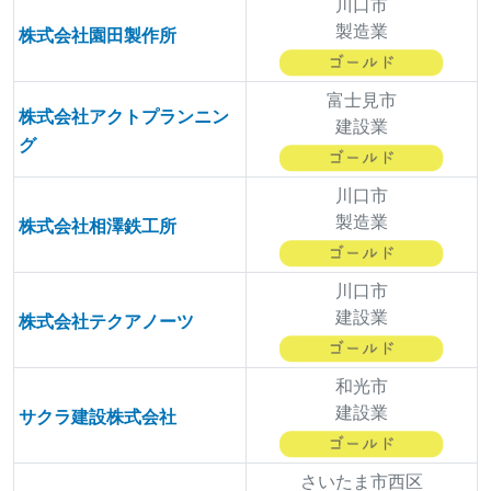
川口市
製造業
株式会社園田製作所
富士見市
株式会社アクトプランニン
建設業
グ
川口市
製造業
株式会社相澤鉄工所
川口市
建設業
株式会社テクアノーツ
和光市
建設業
サクラ建設株式会社
さいたま市西区