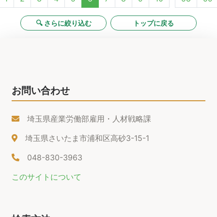
🔍 さらに絞り込む
トップに戻る
お問い合わせ
埼玉県産業労働部雇用・人材戦略課
埼玉県さいたま市浦和区高砂3-15-1
048-830-3963
このサイトについて