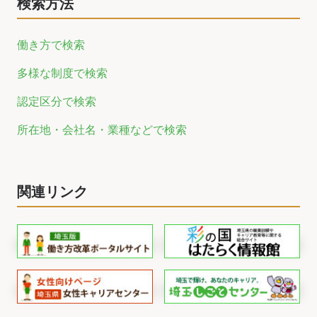
検索方法
働き方で検索
多様な制度で検索
認定区分で検索
所在地・会社名・業種などで検索
関連リンク