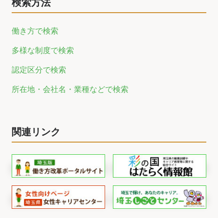
検索方法
働き方で検索
多様な制度で検索
認定区分で検索
所在地・会社名・業種などで検索
関連リンク