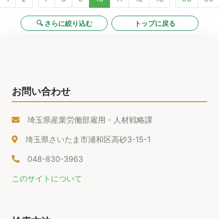
🔍 さらに絞り込む
トップに戻る
お問い合わせ
埼玉県産業労働部雇用・人材戦略課
埼玉県さいたま市浦和区高砂3-15-1
048-830-3963
このサイトについて