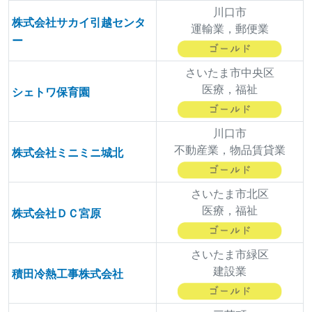
川口市
株式会社サカイ引越センタ
運輸業，郵便業
ー
さいたま市中央区
医療，福祉
シェトワ保育園
川口市
不動産業，物品賃貸業
株式会社ミニミニ城北
さいたま市北区
医療，福祉
株式会社ＤＣ宮原
さいたま市緑区
建設業
積田冷熱工事株式会社