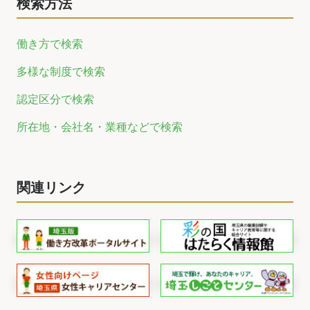
検索方法
働き方で検索
多様な制度で検索
認定区分で検索
所在地・会社名・業種などで検索
関連リンク