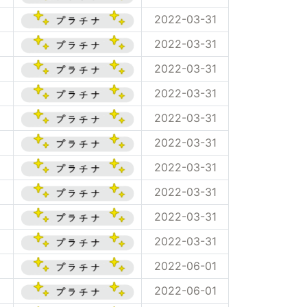
2022-03-31
2022-03-31
2022-03-31
2022-03-31
2022-03-31
2022-03-31
2022-03-31
2022-03-31
2022-03-31
2022-03-31
2022-06-01
2022-06-01