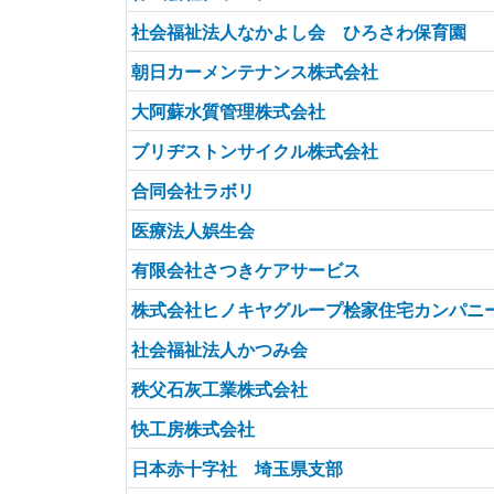
社会福祉法人なかよし会 ひろさわ保育園
朝日カーメンテナンス株式会社
大阿蘇水質管理株式会社
ブリヂストンサイクル株式会社
合同会社ラボリ
医療法人娯生会
有限会社さつきケアサービス
株式会社ヒノキヤグループ桧家住宅カンパニ
社会福祉法人かつみ会
秩父石灰工業株式会社
快工房株式会社
日本赤十字社 埼玉県支部