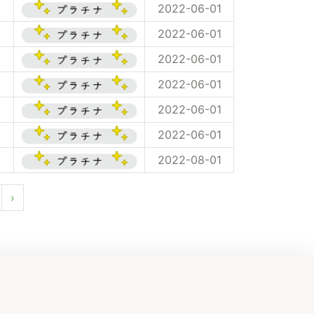
2022-06-01
2022-06-01
2022-06-01
2022-06-01
2022-06-01
2022-06-01
2022-08-01
›