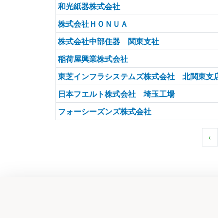
和光紙器株式会社
株式会社ＨＯＮＵＡ
株式会社中部住器 関東支社
稲荷屋興業株式会社
東芝インフラシステムズ株式会社 北関東支
日本フエルト株式会社 埼玉工場
フォーシーズンズ株式会社
‹