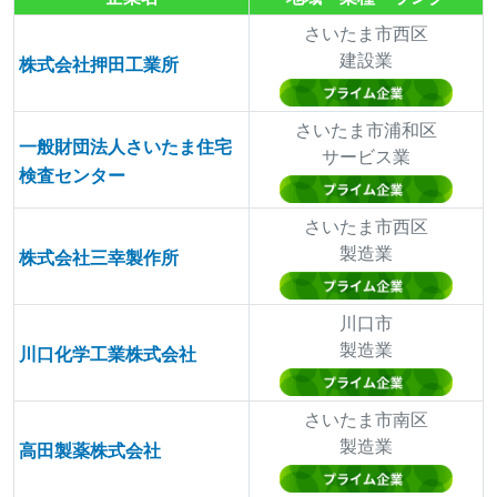
さいたま市西区
建設業
株式会社押田工業所
さいたま市浦和区
一般財団法人さいたま住宅
サービス業
検査センター
さいたま市西区
製造業
株式会社三幸製作所
川口市
製造業
川口化学工業株式会社
さいたま市南区
製造業
高田製薬株式会社