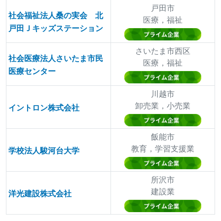
戸田市
社会福祉法人桑の実会 北
医療，福祉
戸田Ｊキッズステーション
さいたま市西区
社会医療法人さいたま市民
医療，福祉
医療センター
川越市
卸売業，小売業
イントロン株式会社
飯能市
教育，学習支援業
学校法人駿河台大学
所沢市
建設業
洋光建設株式会社