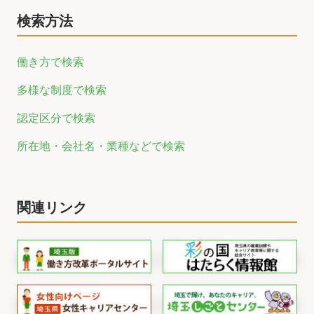
検索方法
働き方で検索
多様な制度で検索
認定区分で検索
所在地・会社名・業種などで検索
関連リンク