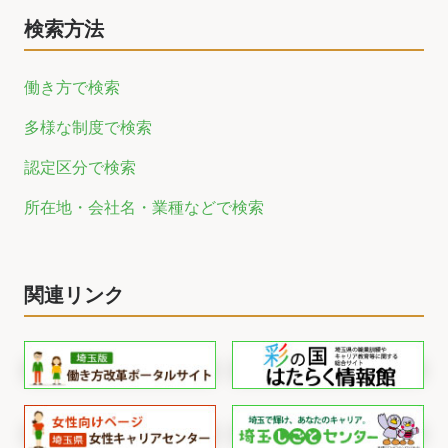
検索方法
働き方で検索
多様な制度で検索
認定区分で検索
所在地・会社名・業種などで検索
関連リンク