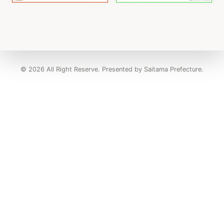
© 2026 All Right Reserve. Presented by Saitama Prefecture.