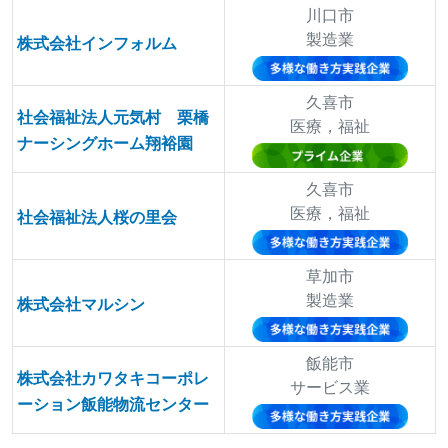
川口市
製造業
株式会社インフォルム
久喜市
社会福祉法人元気村 栗橋
医療，福祉
ナーシングホーム翔裕園
久喜市
医療，福祉
社会福祉法人桜の里会
草加市
製造業
株式会社マルシン
飯能市
株式会社カワタキコーポレ
サービス業
ーション飯能物流センター