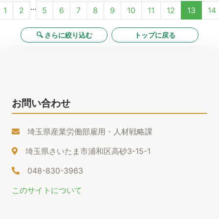
...
1
2
5
6
7
8
9
10
11
12
13
14
🔍 さらに絞り込む
トップに戻る
お問い合わせ
埼玉県産業労働部雇用・人材戦略課
埼玉県さいたま市浦和区高砂3-15-1
048-830-3963
このサイトについて