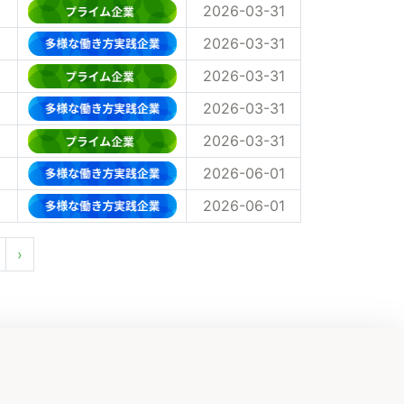
2026-03-31
2026-03-31
2026-03-31
2026-03-31
2026-03-31
2026-06-01
2026-06-01
›