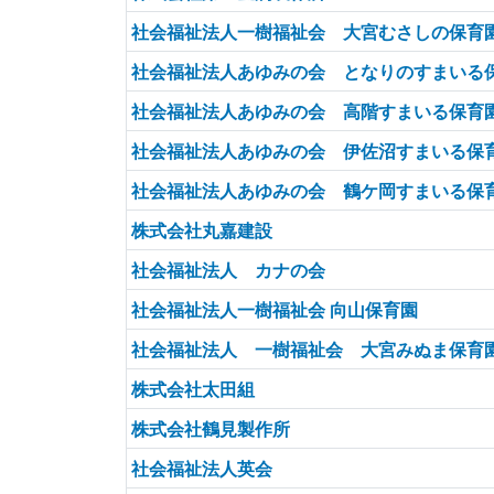
社会福祉法人一樹福祉会 大宮むさしの保育
社会福祉法人あゆみの会 となりのすまいる
社会福祉法人あゆみの会 高階すまいる保育
社会福祉法人あゆみの会 伊佐沼すまいる保
社会福祉法人あゆみの会 鶴ケ岡すまいる保
株式会社丸嘉建設
社会福祉法人 カナの会
社会福祉法人一樹福祉会 向山保育園
社会福祉法人 一樹福祉会 大宮みぬま保育
株式会社太田組
株式会社鶴見製作所
社会福祉法人英会