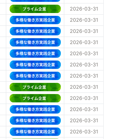
2026-03-31
2026-03-31
2026-03-31
2026-03-31
2026-03-31
2026-03-31
2026-03-31
2026-03-31
2026-03-31
2026-03-31
2026-03-31
2026-03-31