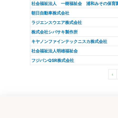
社会福祉法人 一樹福祉会 浦和みその保育
朝日自動車株式会社
ラジエンスウエア株式会社
株式会社シバサキ製作所
キヤノンファインテックニスカ株式会社
社会福祉法人明雄福祉会
フジパンQSR株式会社
‹