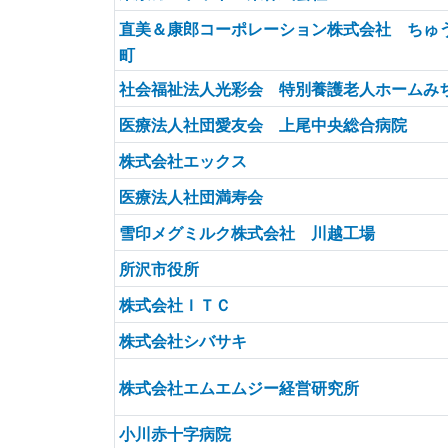
直美＆康郎コーポレーション株式会社 ちゅ
町
社会福祉法人光彩会 特別養護老人ホームみ
医療法人社団愛友会 上尾中央総合病院
株式会社エックス
医療法人社団満寿会
雪印メグミルク株式会社 川越工場
所沢市役所
株式会社ＩＴＣ
株式会社シバサキ
株式会社エムエムジー経営研究所
小川赤十字病院