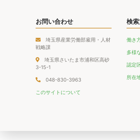
お問い合わせ
検索
埼玉県産業労働部雇用・人材
働き
戦略課
多様
埼玉県さいたま市浦和区高砂
認定
3-15-1
所在
048-830-3963
このサイトについて