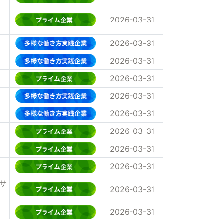
2026-03-31
2026-03-31
2026-03-31
2026-03-31
2026-03-31
2026-03-31
2026-03-31
2026-03-31
2026-03-31
サ
2026-03-31
2026-03-31