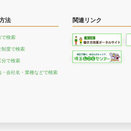
方法
関連リンク
方で検索
な制度で検索
区分で検索
地・会社名・業種などで検索