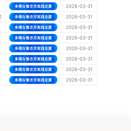
2026-03-31
業
2026-03-31
2026-03-31
2026-03-31
2026-03-31
2026-03-31
2026-03-31
2026-03-31