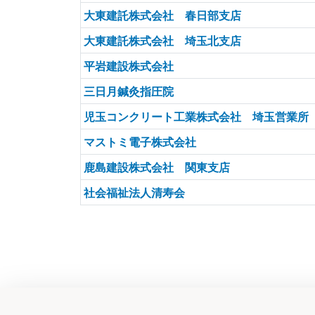
大東建託株式会社 春日部支店
大東建託株式会社 埼玉北支店
平岩建設株式会社
三日月鍼灸指圧院
児玉コンクリート工業株式会社 埼玉営業所
マストミ電子株式会社
鹿島建設株式会社 関東支店
社会福祉法人清寿会