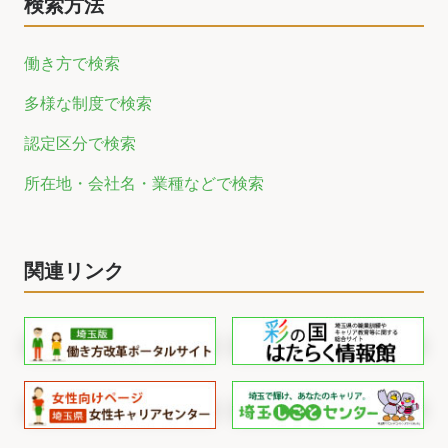
検索方法
働き方で検索
多様な制度で検索
認定区分で検索
所在地・会社名・業種などで検索
関連リンク