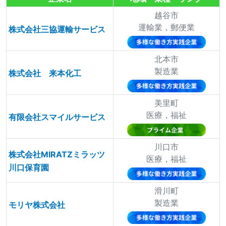
越谷市
運輸業，郵便業
株式会社三協運輸サービス
北本市
製造業
株式会社 来本化工
美里町
医療，福祉
有限会社スマイルサービス
川口市
株式会社MIRATZミラッツ
医療，福祉
川口保育園
滑川町
製造業
モリヤ株式会社