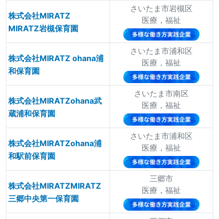
さいたま市岩槻区
株式会社MIRATZ
医療，福祉
MIRATZ岩槻保育園
さいたま市浦和区
株式会社MIRATZ ohana浦
医療，福祉
和保育園
さいたま市南区
株式会社MIRATZohana武
医療，福祉
蔵浦和保育園
さいたま市浦和区
株式会社MIRATZohana浦
医療，福祉
和駅前保育園
三郷市
株式会社MIRATZMIRATZ
医療，福祉
三郷中央第一保育園