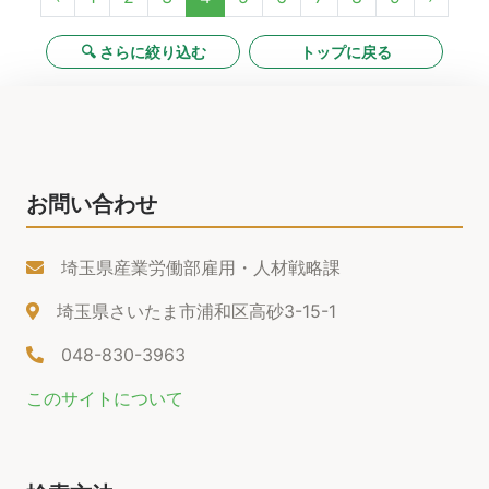
🔍 さらに絞り込む
トップに戻る
お問い合わせ
埼玉県産業労働部雇用・人材戦略課
埼玉県さいたま市浦和区高砂3-15-1
048-830-3963
このサイトについて