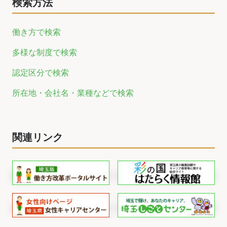
検索方法
働き方で検索
多様な制度で検索
認定区分で検索
所在地・会社名・業種などで検索
関連リンク