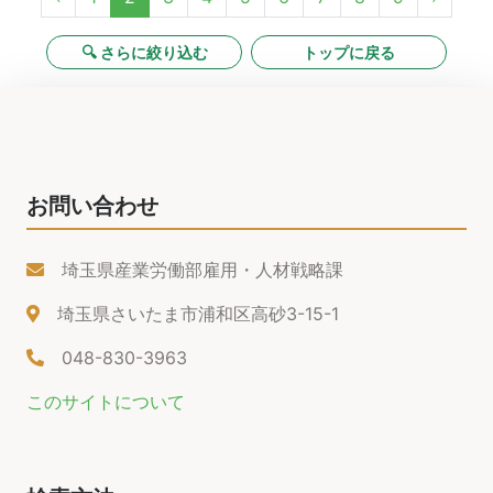
🔍 さらに絞り込む
トップに戻る
お問い合わせ
埼玉県産業労働部雇用・人材戦略課
埼玉県さいたま市浦和区高砂3-15-1
048-830-3963
このサイトについて