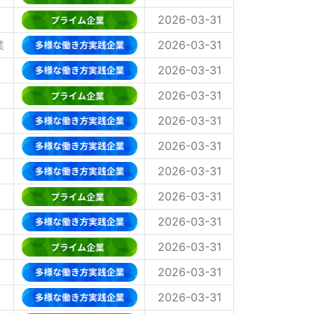
2026-03-31
業
2026-03-31
2026-03-31
2026-03-31
2026-03-31
2026-03-31
2026-03-31
2026-03-31
2026-03-31
2026-03-31
2026-03-31
2026-03-31