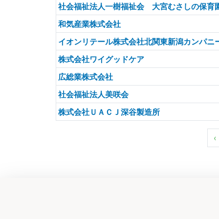
社会福祉法人一樹福祉会 大宮むさしの保育
和気産業株式会社
イオンリテール株式会社北関東新潟カンパニ
株式会社ワイグッドケア
広総業株式会社
社会福祉法人美咲会
株式会社ＵＡＣＪ深谷製造所
‹