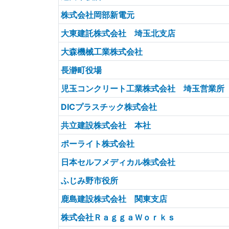
株式会社岡部新電元
大東建託株式会社 埼玉北支店
大森機械工業株式会社
長瀞町役場
児玉コンクリート工業株式会社 埼玉営業所
DICプラスチック株式会社
共立建設株式会社 本社
ポーライト株式会社
日本セルフメディカル株式会社
ふじみ野市役所
鹿島建設株式会社 関東支店
株式会社ＲａｇｇａＷｏｒｋｓ