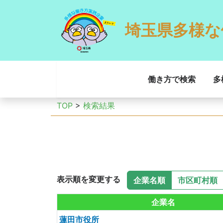
埼玉県多様な
働き方で検索
多
TOP
>
検索結果
表示順を変更する
企業名順
市区町村順
企業名
蓮田市役所