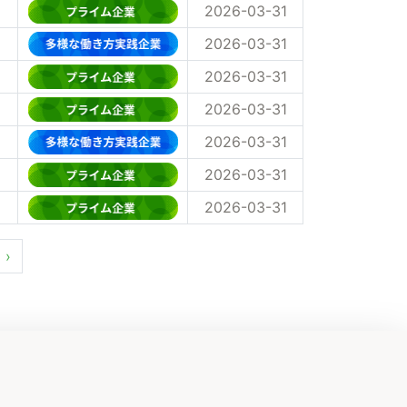
2026-03-31
2026-03-31
2026-03-31
2026-03-31
2026-03-31
2026-03-31
2026-03-31
›