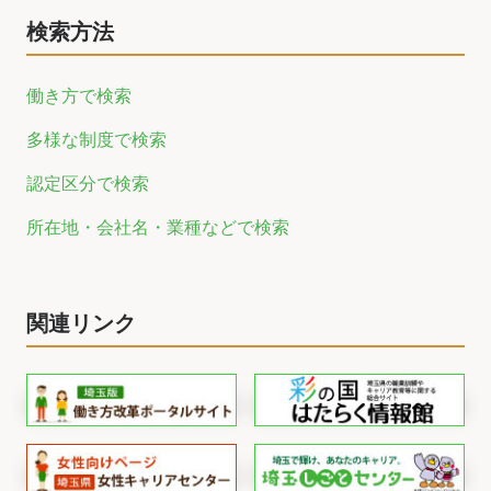
検索方法
働き方で検索
多様な制度で検索
認定区分で検索
所在地・会社名・業種などで検索
関連リンク