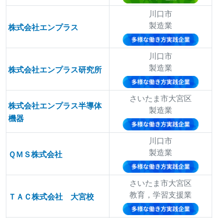
川口市
製造業
株式会社エンプラス
川口市
製造業
株式会社エンプラス研究所
さいたま市大宮区
株式会社エンプラス半導体
製造業
機器
川口市
製造業
ＱＭＳ株式会社
さいたま市大宮区
教育，学習支援業
ＴＡＣ株式会社 大宮校