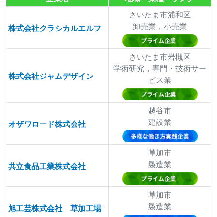
さいたま市浦和区
卸売業，小売業
株式会社クラシカルエルフ
さいたま市岩槻区
学術研究，専門・技術サー
株式会社ジャムデザイン
ビス業
越谷市
建設業
オザワロード株式会社
草加市
製造業
共立食品工業株式会社
草加市
製造業
旭工芸株式会社 草加工場