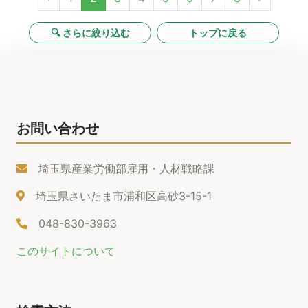
🔍 さらに絞り込む
トップに戻る
お問い合わせ
埼玉県産業労働部雇用・人材戦略課
埼玉県さいたま市浦和区高砂3-15-1
048-830-3963
このサイトについて