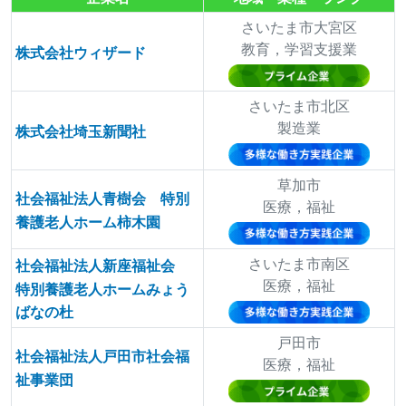
さいたま市大宮区
教育，学習支援業
株式会社ウィザード
さいたま市北区
製造業
株式会社埼玉新聞社
草加市
社会福祉法人青樹会 特別
医療，福祉
養護老人ホーム柿木園
さいたま市南区
社会福祉法人新座福祉会
医療，福祉
特別養護老人ホームみょう
ばなの杜
戸田市
社会福祉法人戸田市社会福
医療，福祉
祉事業団