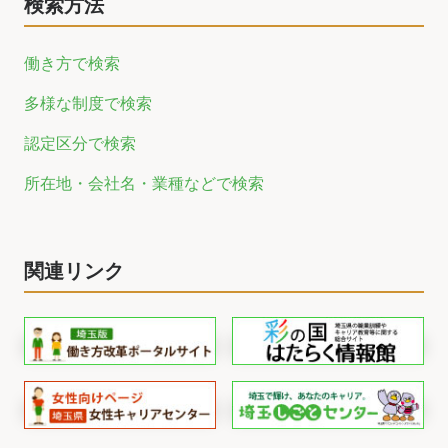
検索方法
働き方で検索
多様な制度で検索
認定区分で検索
所在地・会社名・業種などで検索
関連リンク