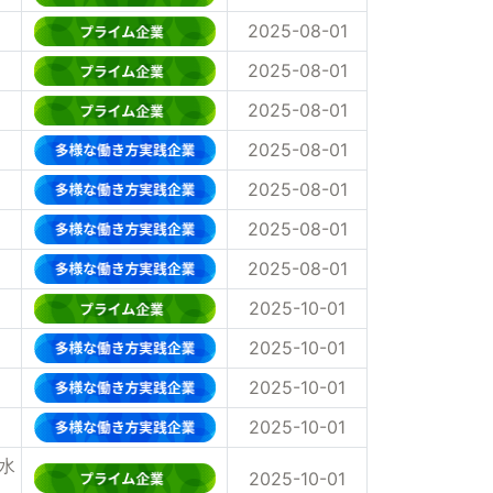
2025-08-01
2025-08-01
2025-08-01
2025-08-01
2025-08-01
2025-08-01
2025-08-01
2025-10-01
2025-10-01
2025-10-01
2025-10-01
水
2025-10-01