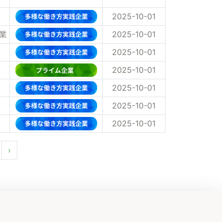
2025-10-01
業
2025-10-01
2025-10-01
2025-10-01
2025-10-01
2025-10-01
2025-10-01
›