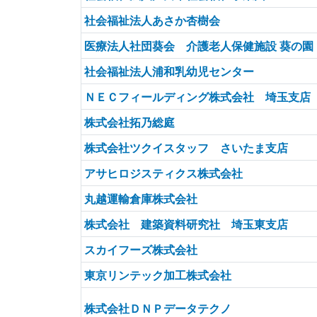
社会福祉法人あさか杏樹会
医療法人社団葵会 介護老人保健施設 葵の園
社会福祉法人浦和乳幼児センター
ＮＥＣフィールディング株式会社 埼玉支店
株式会社拓乃総庭
株式会社ツクイスタッフ さいたま支店
アサヒロジスティクス株式会社
丸越運輸倉庫株式会社
株式会社 建築資料研究社 埼玉東支店
スカイフーズ株式会社
東京リンテック加工株式会社
株式会社ＤＮＰデータテクノ