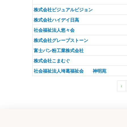
株式会社ビジュアルビジョン
株式会社ハイデイ日高
社会福祉法人悠々会
株式会社グレープストーン
富士パン粉工業株式会社
株式会社こまむぐ
社会福祉法人埼葛福祉会 神明苑
‹