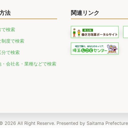
方法
関連リンク
方で検索
な制度で検索
区分で検索
地・会社名・業種などで検索
© 2026 All Right Reserve. Presented by Saitama Prefecture