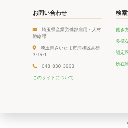
お問い合わせ
検索
埼玉県産業労働部雇用・人材
働き
戦略課
多様
埼玉県さいたま市浦和区高砂
認定
3-15-1
所在
048-830-3963
このサイトについて