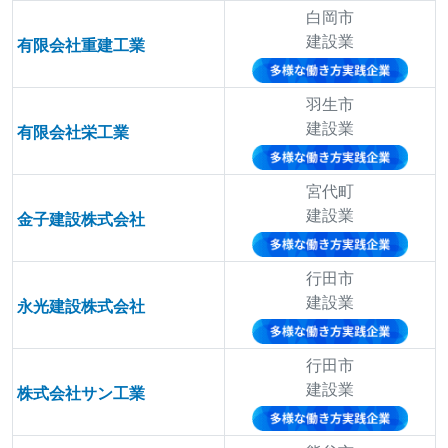
白岡市
建設業
有限会社重建工業
羽生市
建設業
有限会社栄工業
宮代町
建設業
金子建設株式会社
行田市
建設業
永光建設株式会社
行田市
建設業
株式会社サン工業