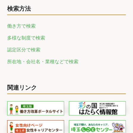
検索方法
働き方で検索
多様な制度で検索
認定区分で検索
所在地・会社名・業種などで検索
関連リンク