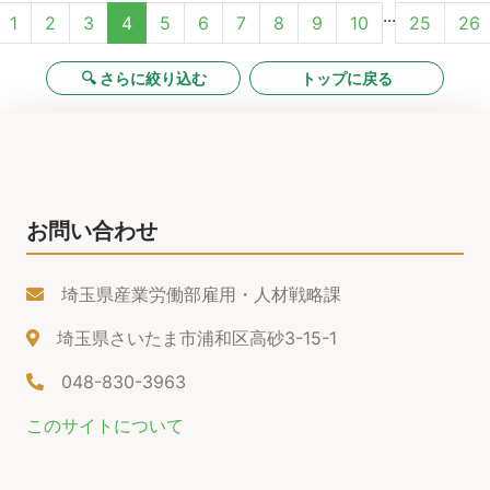
...
1
2
3
4
5
6
7
8
9
10
25
26
🔍 さらに絞り込む
トップに戻る
お問い合わせ
埼玉県産業労働部雇用・人材戦略課
埼玉県さいたま市浦和区高砂3-15-1
048-830-3963
このサイトについて