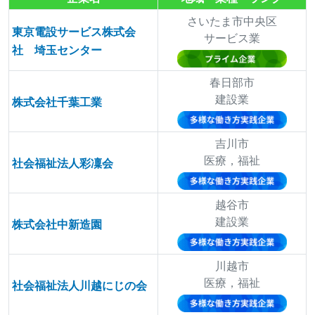
さいたま市中央区
東京電設サービス株式会
サービス業
社 埼玉センター
春日部市
建設業
株式会社千葉工業
吉川市
医療，福祉
社会福祉法人彩凜会
越谷市
建設業
株式会社中新造園
川越市
医療，福祉
社会福祉法人川越にじの会