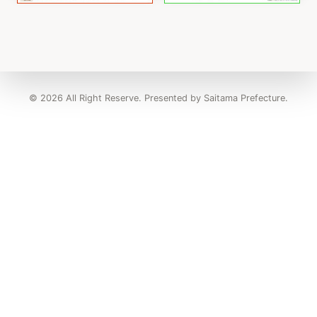
© 2026 All Right Reserve. Presented by Saitama Prefecture.