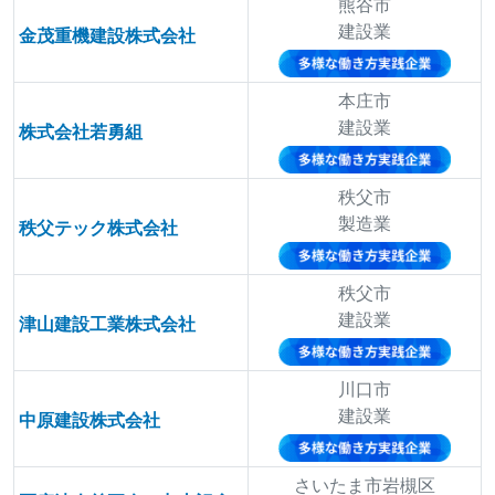
熊谷市
建設業
金茂重機建設株式会社
本庄市
建設業
株式会社若勇組
秩父市
製造業
秩父テック株式会社
秩父市
建設業
津山建設工業株式会社
川口市
建設業
中原建設株式会社
さいたま市岩槻区