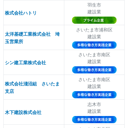
羽生市
建設業
株式会社ハトリ
さいたま市浦和区
太洋基礎工業株式会社 埼
建設業
玉営業所
さいたま市南区
建設業
シン建工業株式会社
さいたま市南区
株式会社淺沼組 さいたま
建設業
支店
志木市
建設業
木下建設株式会社