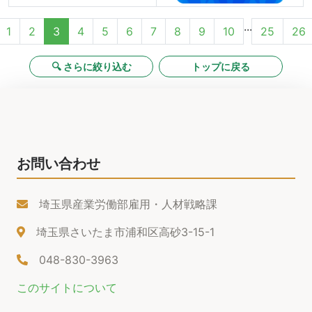
...
1
2
3
4
5
6
7
8
9
10
25
26
🔍 さらに絞り込む
トップに戻る
お問い合わせ
埼玉県産業労働部雇用・人材戦略課
埼玉県さいたま市浦和区高砂3-15-1
048-830-3963
このサイトについて