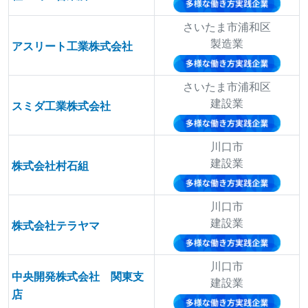
さいたま市浦和区
製造業
アスリート工業株式会社
さいたま市浦和区
建設業
スミダ工業株式会社
川口市
建設業
株式会社村石組
川口市
建設業
株式会社テラヤマ
川口市
中央開発株式会社 関東支
建設業
店