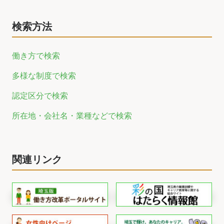
検索方法
働き方で検索
多様な制度で検索
認定区分で検索
所在地・会社名・業種などで検索
関連リンク