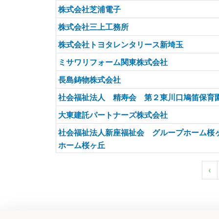
株式会社芝浦電子
株式会社三上工務所
株式会社トヨタレンタリース新埼玉
ミサワリフォーム関東株式会社
長島鋳物株式会社
社会福祉法人 精寿会 第２東川口鳩笛保育
大東建託パートナーズ株式会社
社会福祉法人新座福祉会 グループホーム桜
ホーム桜ヶ丘
‹