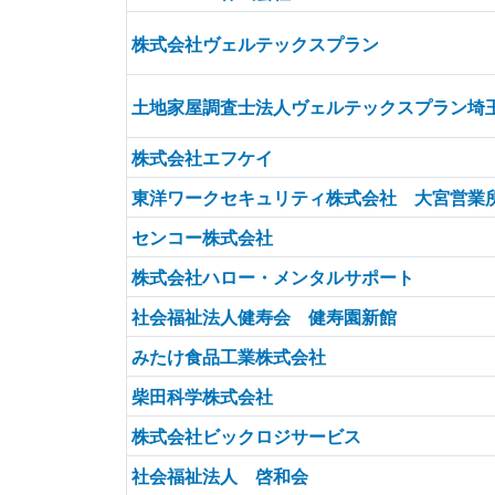
株式会社ヴェルテックスプラン
土地家屋調査士法人ヴェルテックスプラン埼
株式会社エフケイ
東洋ワークセキュリティ株式会社 大宮営業
センコー株式会社
株式会社ハロー・メンタルサポート
社会福祉法人健寿会 健寿園新館
みたけ食品工業株式会社
柴田科学株式会社
株式会社ビックロジサービス
社会福祉法人 啓和会