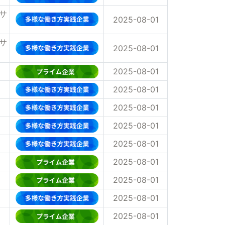
サ
2025-08-01
サ
2025-08-01
2025-08-01
2025-08-01
2025-08-01
2025-08-01
2025-08-01
2025-08-01
2025-08-01
2025-08-01
2025-08-01