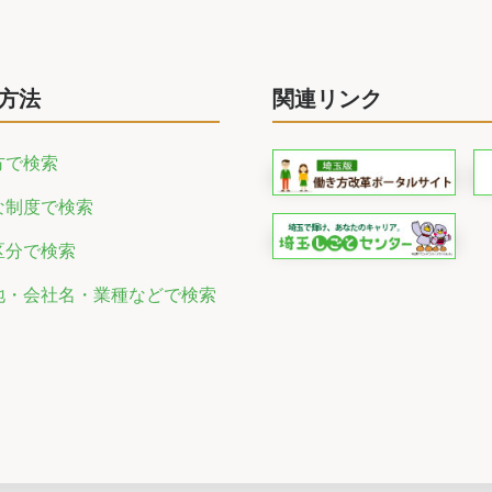
方法
関連リンク
方で検索
な制度で検索
区分で検索
地・会社名・業種などで検索