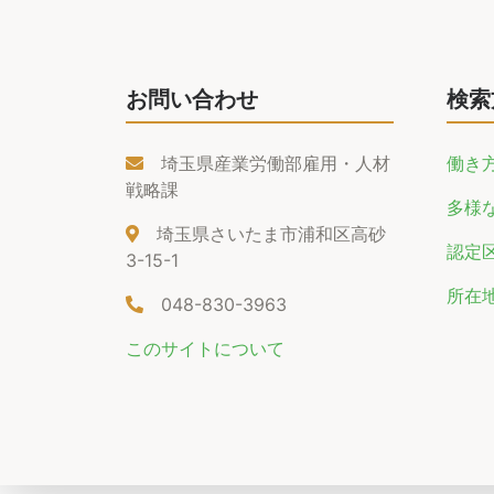
お問い合わせ
検索
埼玉県産業労働部雇用・人材
働き
戦略課
多様
埼玉県さいたま市浦和区高砂
認定
3-15-1
所在
048-830-3963
このサイトについて