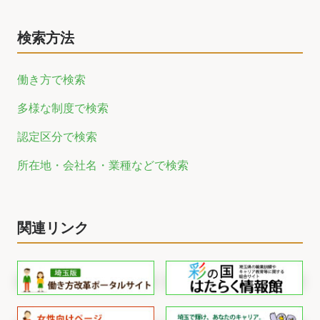
検索方法
働き方で検索
多様な制度で検索
認定区分で検索
所在地・会社名・業種などで検索
関連リンク